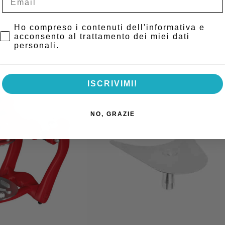
Privacy Policy
Ho compreso i contenuti dell'informativa e
acconsento al trattamento dei miei dati
personali.
ISCRIVIMI!
NO, GRAZIE