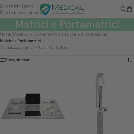
Skip to navigation
Skip to main content
Matrici e Portamatrici
Home
/
Materiali di Consumo
/
Otturazione e Ricostruzione
/
Matrici e Portamatrici
Visualizzazione di 1-12 di 90 risultati
Show sidebar