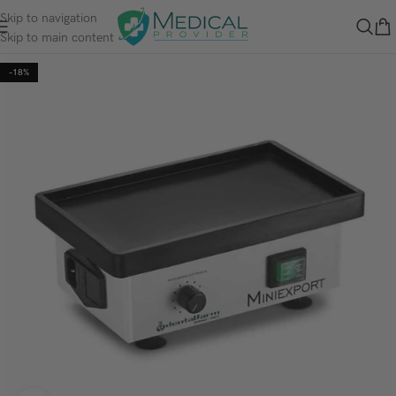
Skip to navigation
Skip to main content
-18%