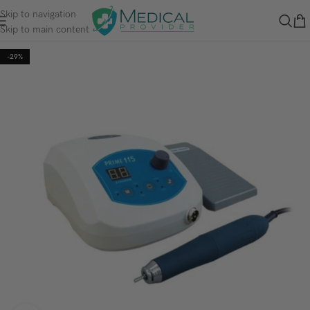
Skip to navigation
Skip to main content
-29%