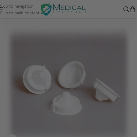
Skip to navigation
Skip to main content