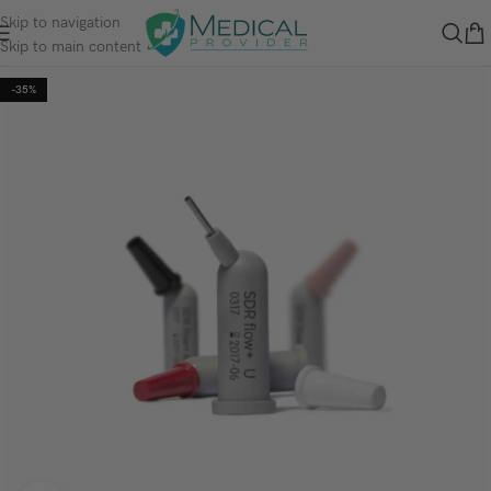
Skip to navigation
Skip to main content
-35%