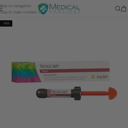
Skip to navigation
Skip to main content
-33%