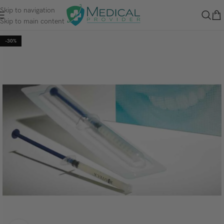
Skip to navigation
Skip to main content
-30%