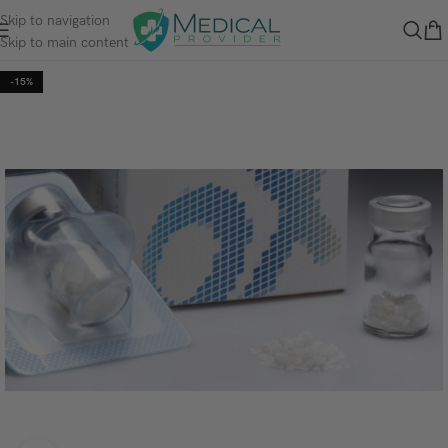
Skip to navigation
Skip to main content
-15%