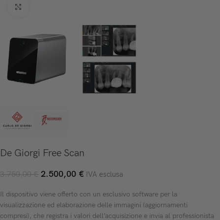
Click to enlarge
De Giorgi Free Scan
2.500,00
€
3.750,00
€
IVA esclusa
Il dispositivo viene offerto con un esclusivo software per la
visualizzazione ed elaborazione delle immagini (aggiornamenti
compresi), che registra i valori dell’acquisizione e invia al professionista