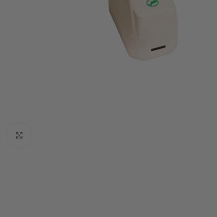
Click to enlarge