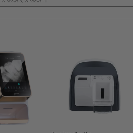
, Windows 8, Windows 10