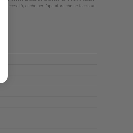
no necessità, anche per l’operatore che ne faccia un