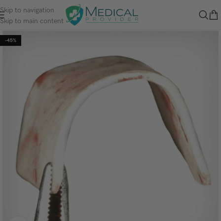
Skip to navigation
Skip to main content
-45%