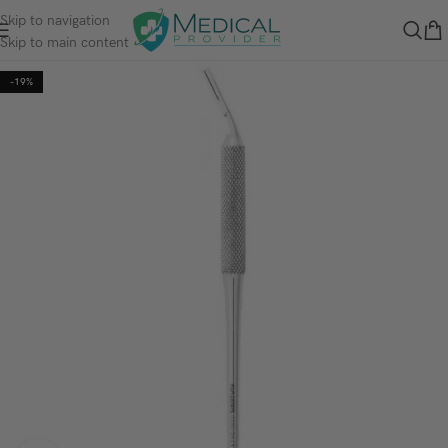
Skip to navigation
Skip to main content
-19%