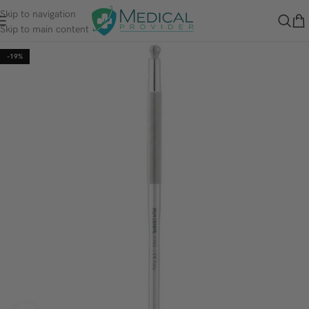
Skip to navigation
Skip to main content
-19%