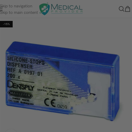
Skip to navigation
Skip to main content
-15%