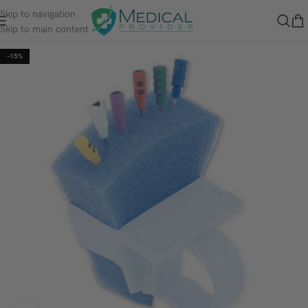
Skip to navigation
Skip to main content
-15%