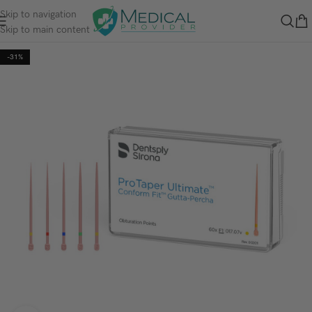
Skip to navigation
Skip to main content
-31%