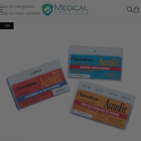
Skip to navigation
Skip to main content
-15%