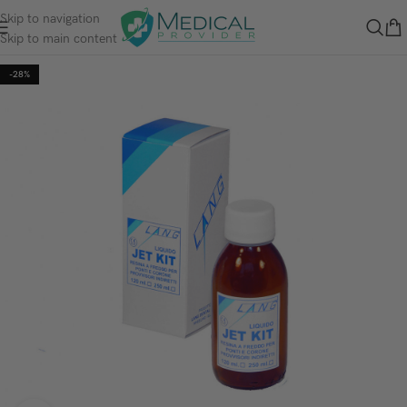
Skip to navigation
Skip to main content
-28%