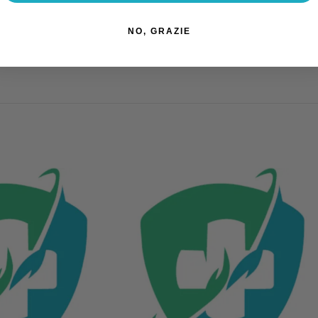
NO, GRAZIE