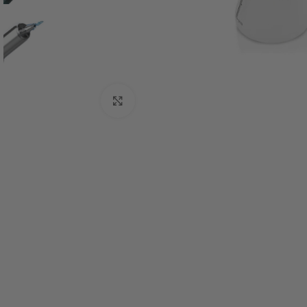
Click to enlarge