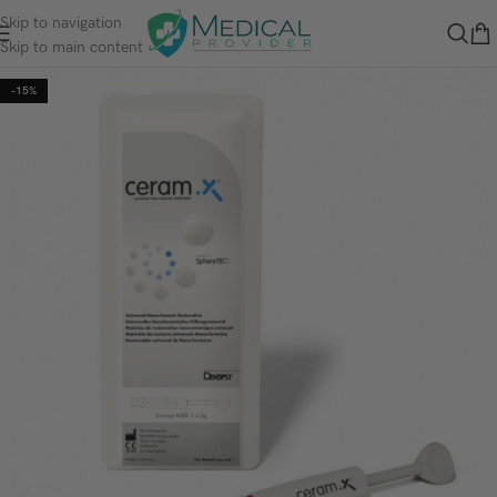
Skip to navigation
Skip to main content
-15%