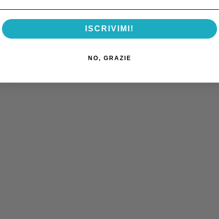
ISCRIVIMI!
NO, GRAZIE