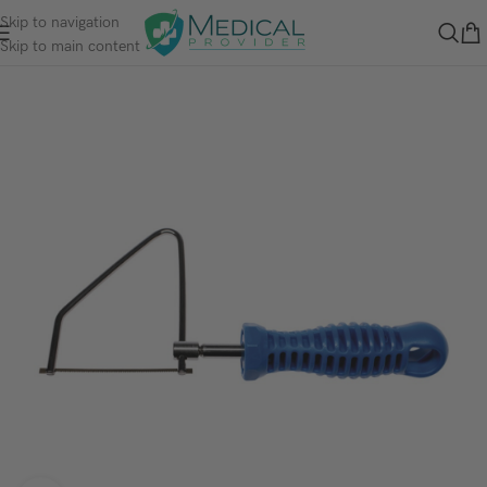
Skip to navigation
Skip to main content