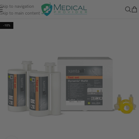
Skip to navigation
Skip to main content
-10%