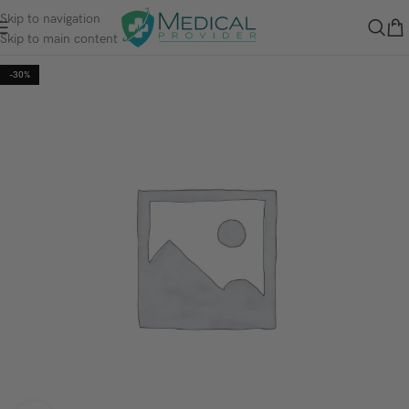
Skip to navigation
Skip to main content
-30%