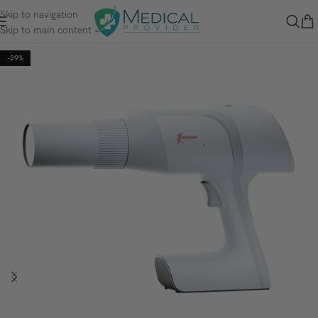
Skip to navigation
Skip to main content
-29%