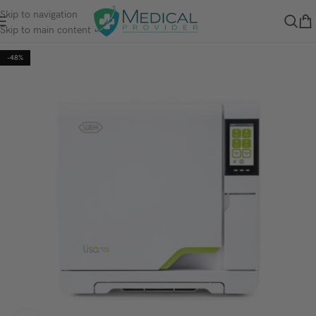
Skip to navigation
Skip to main content
-48%