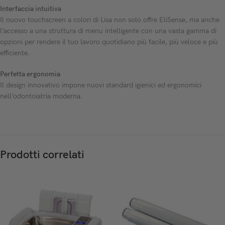
Interfaccia intuitiva
Il nuovo touchscreen a colori di Lisa non solo offre EliSense, ma anche
l’accesso a una struttura di menu intelligente con una vasta gamma di
opzioni per rendere il tuo lavoro quotidiano più facile, più veloce e più
efficiente.
Perfetta ergonomia
Il design innovativo impone nuovi standard igienici ed ergonomici
nell’odontoiatria moderna.
Prodotti correlati