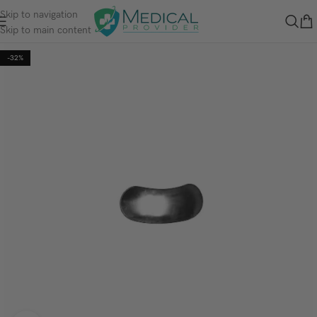
Skip to navigation
Skip to main content
-32%