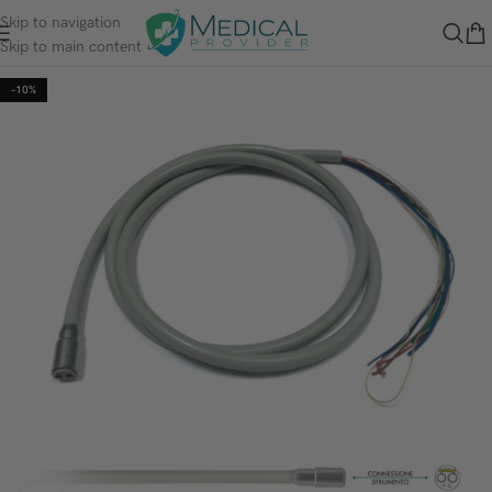
Skip to navigation
Skip to main content
-10%