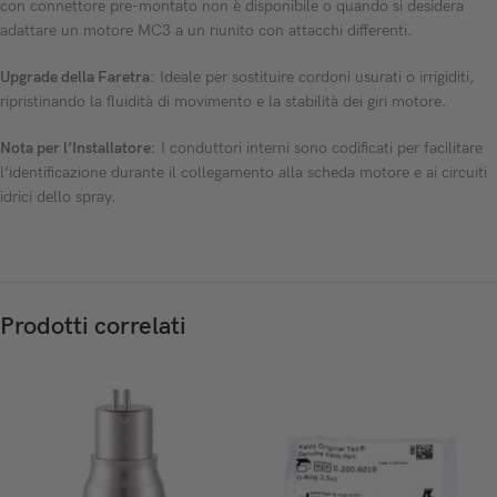
con connettore pre-montato non è disponibile o quando si desidera
adattare un motore MC3 a un riunito con attacchi differenti.
Upgrade della Faretra:
Ideale per sostituire cordoni usurati o irrigiditi,
ripristinando la fluidità di movimento e la stabilità dei giri motore.
Nota per l’Installatore:
I conduttori interni sono codificati per facilitare
l’identificazione durante il collegamento alla scheda motore e ai circuiti
idrici dello spray.
Prodotti correlati