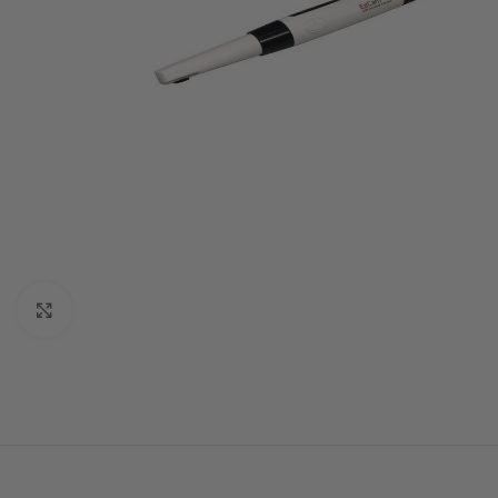
Click to enlarge