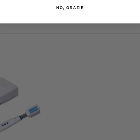
NO, GRAZIE