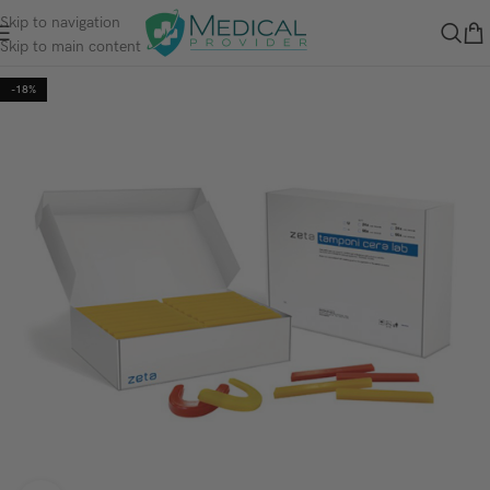
Skip to navigation
Skip to main content
-18%