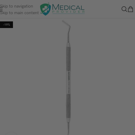
Skip to navigation
Skip to main content
-19%