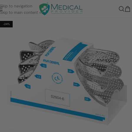
Skip to navigation
Skip to main content
-24%