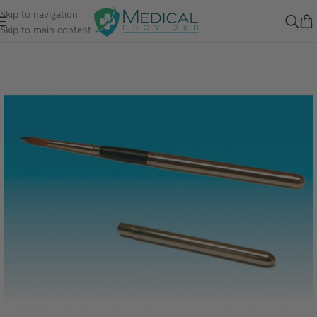
Skip to navigation
Skip to main content