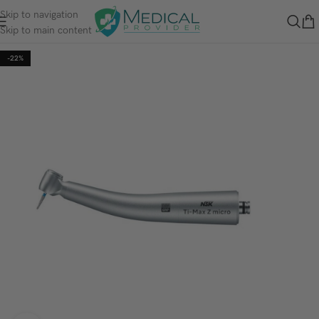
Skip to navigation
Skip to main content
-22%