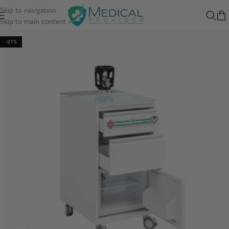
Skip to navigation
Skip to main content
-21%