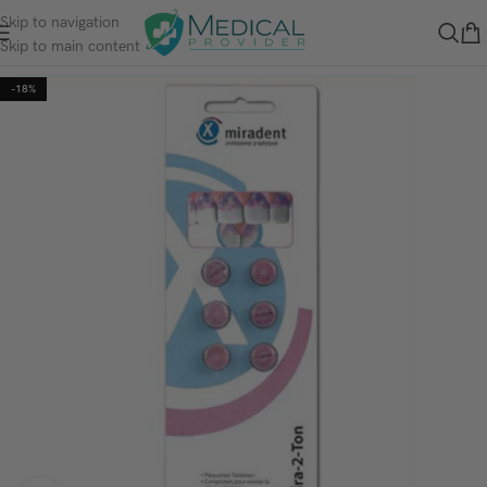
Skip to navigation
Skip to main content
-18%