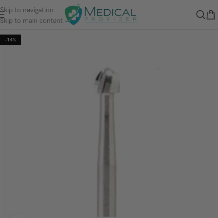
Skip to navigation
Skip to main content
-14%