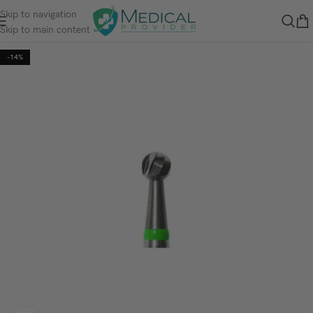
Skip to navigation
Skip to main content
-14%