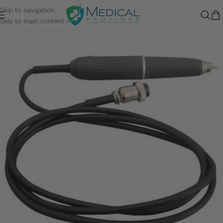
Skip to navigation
Skip to main content