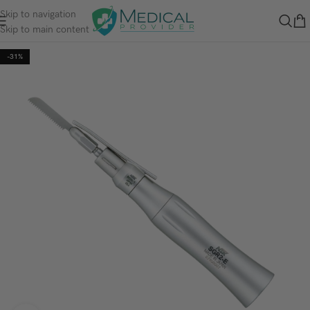
Skip to navigation
Skip to main content
-31%