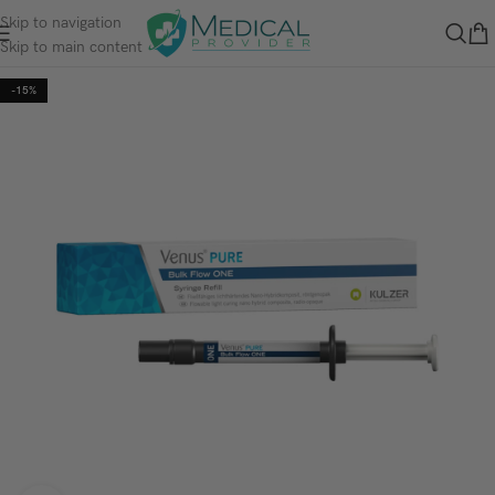
Skip to navigation
Skip to main content
-15%