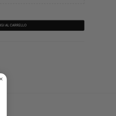
GI AL CARRELLO