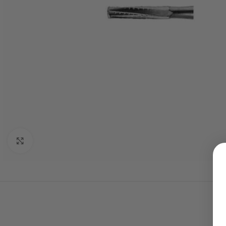
Click to enlarge