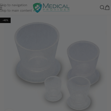
Skip to navigation
Skip to main content
-40%