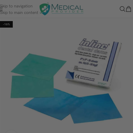
Skip to navigation
Skip to main content
-16%