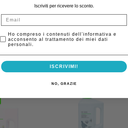
Iscriviti per ricevere lo sconto.
DESCRIZIONE
Privacy Policy
Ho compreso i contenuti dell'informativa e
acconsento al trattamento dei miei dati
personali.
ISCRIVIMI!
NO, GRAZIE