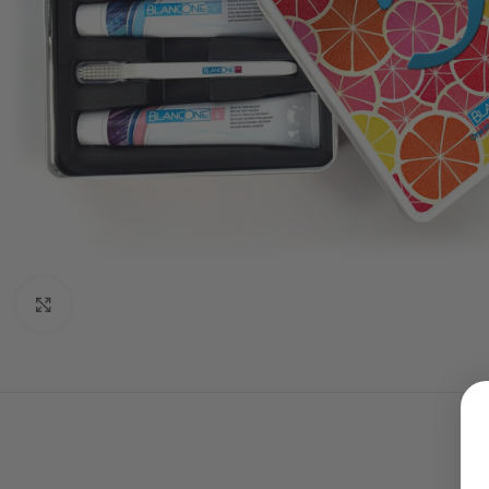
Click to enlarge