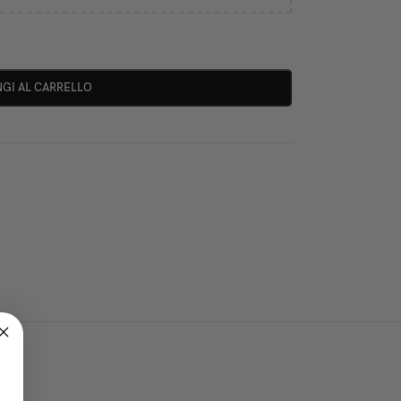
GI AL CARRELLO