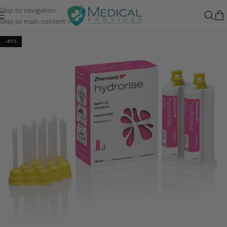
Skip to navigation
Skip to main content
-41%