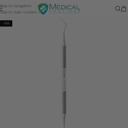
Skip to navigation
Skip to main content
-12%