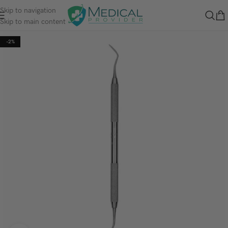
Skip to navigation
Skip to main content
-2%